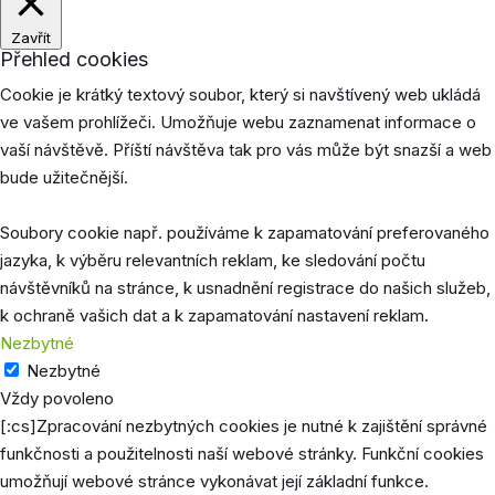
Zavřít
Přehled cookies
Cookie je krátký textový soubor, který si navštívený web ukládá
ve vašem prohlížeči. Umožňuje webu zaznamenat informace o
vaší návštěvě. Příští návštěva tak pro vás může být snazší a web
bude užitečnější.
Soubory cookie např. používáme k zapamatování preferovaného
jazyka, k výběru relevantních reklam, ke sledování počtu
návštěvníků na stránce, k usnadnění registrace do našich služeb,
k ochraně vašich dat a k zapamatování nastavení reklam.
Nezbytné
Nezbytné
Vždy povoleno
[:cs]Zpracování nezbytných cookies je nutné k zajištění správné
funkčnosti a použitelnosti naší webové stránky. Funkční cookies
umožňují webové stránce vykonávat její základní funkce.