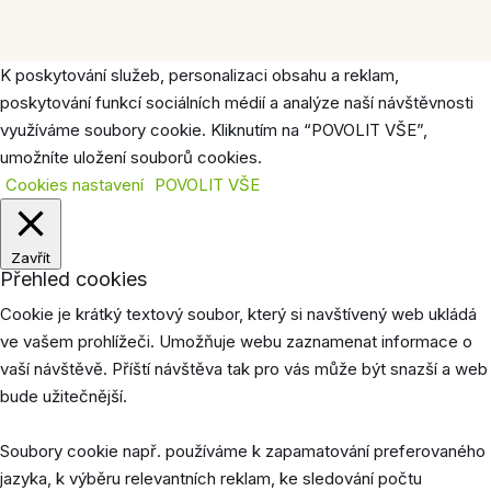
K poskytování služeb, personalizaci obsahu a reklam,
poskytování funkcí sociálních médií a analýze naší návštěvnosti
využíváme soubory cookie. Kliknutím na “POVOLIT VŠE”,
umožníte uložení souborů cookies.
Cookies nastavení
POVOLIT VŠE
Zavřít
Přehled cookies
Cookie je krátký textový soubor, který si navštívený web ukládá
ve vašem prohlížeči. Umožňuje webu zaznamenat informace o
vaší návštěvě. Příští návštěva tak pro vás může být snazší a web
bude užitečnější.
Soubory cookie např. používáme k zapamatování preferovaného
jazyka, k výběru relevantních reklam, ke sledování počtu