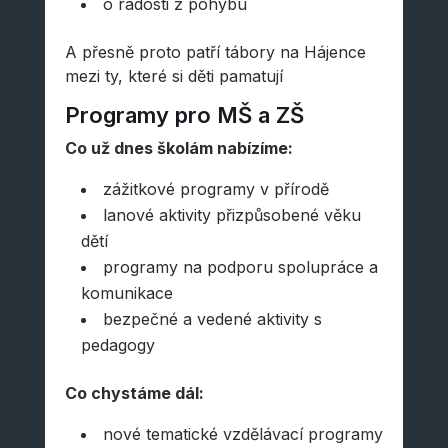
o radosti z pohybu
A přesně proto patří tábory na Hájence
mezi ty, které si děti pamatují
Programy pro MŠ a ZŠ
Co už dnes školám nabízíme:
zážitkové programy v přírodě
lanové aktivity přizpůsobené věku
dětí
programy na podporu spolupráce a
komunikace
bezpečné a vedené aktivity s
pedagogy
Co chystáme dál:
nové tematické vzdělávací programy