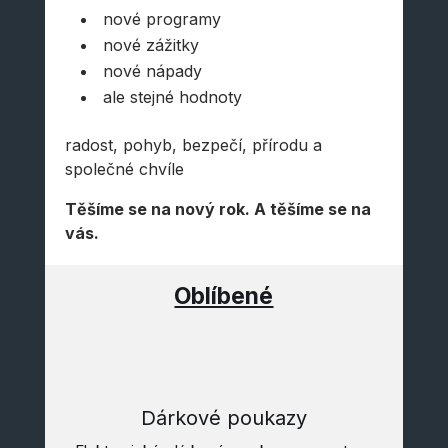
nové programy
nové zážitky
nové nápady
ale stejné hodnoty
radost, pohyb, bezpečí, přírodu a
společné chvíle
Těšíme se na nový rok. A těšíme se na
vás.
Oblíbené
Dárkové poukazy