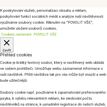
K poskytování služeb, personalizaci obsahu a reklam,
poskytování funkcí sociálních médií a analýze naší návštěvnosti
využíváme soubory cookie. Kliknutím na “POVOLIT VŠE”,
umožníte uložení souborů cookies.
Cookies nastavení
POVOLIT VŠE
Zavřít
Přehled cookies
Cookie je krátký textový soubor, který si navštívený web ukládá
ve vašem prohlížeči. Umožňuje webu zaznamenat informace o
vaší návštěvě. Příští návštěva tak pro vás může být snazší a web
bude užitečnější.
Soubory cookie např. používáme k zapamatování preferovaného
jazyka, k výběru relevantních reklam, ke sledování počtu
návštěvníků na stránce, k usnadnění registrace do našich služeb,