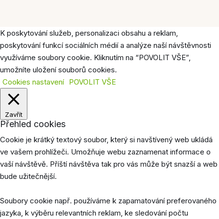
K poskytování služeb, personalizaci obsahu a reklam,
poskytování funkcí sociálních médií a analýze naší návštěvnosti
využíváme soubory cookie. Kliknutím na “POVOLIT VŠE”,
umožníte uložení souborů cookies.
Cookies nastavení
POVOLIT VŠE
Zavřít
Přehled cookies
Cookie je krátký textový soubor, který si navštívený web ukládá
ve vašem prohlížeči. Umožňuje webu zaznamenat informace o
vaší návštěvě. Příští návštěva tak pro vás může být snazší a web
bude užitečnější.
Soubory cookie např. používáme k zapamatování preferovaného
jazyka, k výběru relevantních reklam, ke sledování počtu