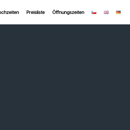
ochzeiten
Preisliste
Öffnungszeiten