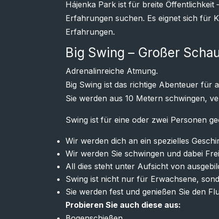
Hájenka Park ist für breite Öffentlichke
Erfahrungen suchen. Es eignet sich für K
Erfahrungen.
Big Swing – Großer Schau
Adrenalinreiche Atmung.
Big Swing ist das richtige Abenteuer für al
Sie werden aus 10 Metern schwingen, ve
Swing ist für eine oder zwei Personen ge
Wir werden dich an ein spezielles Gesch
Wir werden Sie schwingen und dabei Frei
All dies steht unter Aufsicht von ausgeb
Swing ist nicht nur für Erwachsene, son
Sie werden fest und genießen Sie den Fl
Probieren Sie auch diese aus:
Bogenschießen