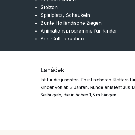
Stelzen
Spielplatz, Schaukeln
Bunte Holländische Ziegen
Animationsprogramme für Kinder
Bar, Grill, Räucherei
Lanáček
Ist für die jüngsten. Es ist sicheres Klettern fü
Kinder von ab 3 Jahren. Runde entsteht aus 1
Seilhügeln, die in hohen 1,5 m hängen.