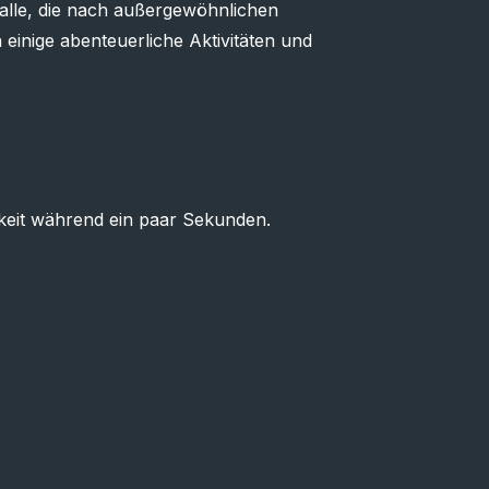
 alle, die nach außergewöhnlichen
einige abenteuerliche Aktivitäten und
keit während ein paar Sekunden.